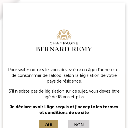
MENU
Bonne Saint Valentin !
Pour visiter notre site, vous devez être en âge d'acheter et
de consommer de l'alcool selon la législation de votre
pays de résidence.
S'il n'existe pas de législation sur ce sujet, vous devez être
agé de 18 ans et plus.
Je déclare avoir l'âge requis et j'accepte les termes
et conditions de ce site
OUI
NON