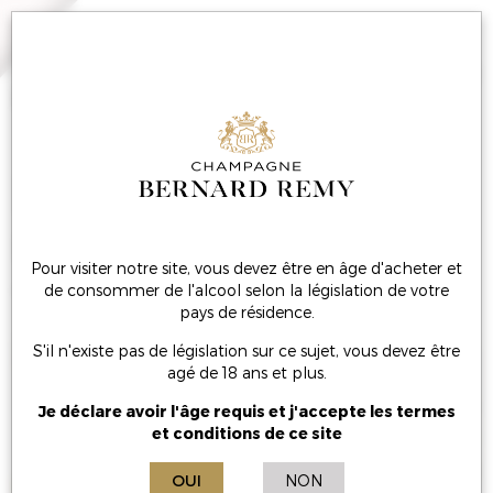
MENU
L’or et l’argent, une
même signature
Pour visiter notre site, vous devez être en âge d'acheter et
de consommer de l'alcool selon la législation de votre
pays de résidence.
S'il n'existe pas de législation sur ce sujet, vous devez être
agé de 18 ans et plus.
Je déclare avoir l'âge requis et j'accepte les termes
et conditions de ce site
OUI
NON